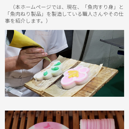
（本ホームページでは、現在、「魚肉すり身」と
「魚肉ねり製品」を製造している職人さんやその仕
事を紹介します。）