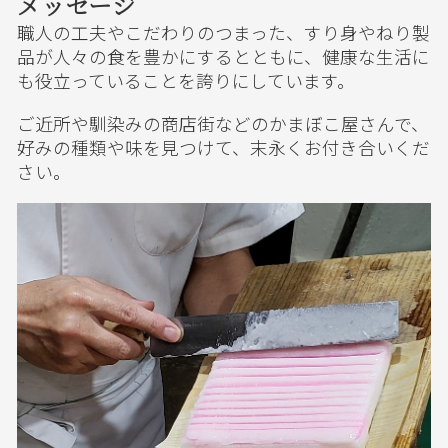
メッセージ
職人の工夫やこだわりのつまった、すり身やねり製
品が人々の食を豊かにするとともに、健康な生活に
も役立っていることを誇りにしています。
ご近所や馴染みの商店街などのかまぼこ屋さんで、
好みの種類や味を見つけて、末永くお付き合いくだ
さい。