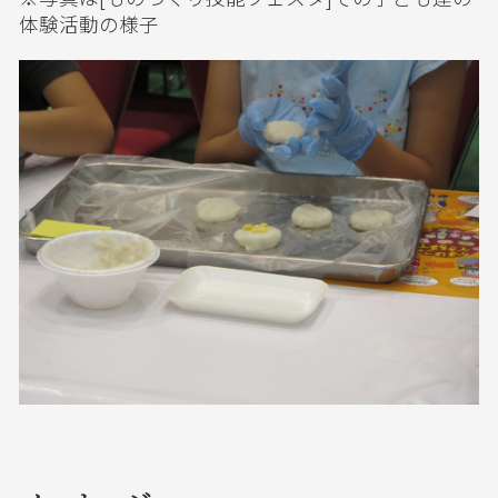
体験活動の様子