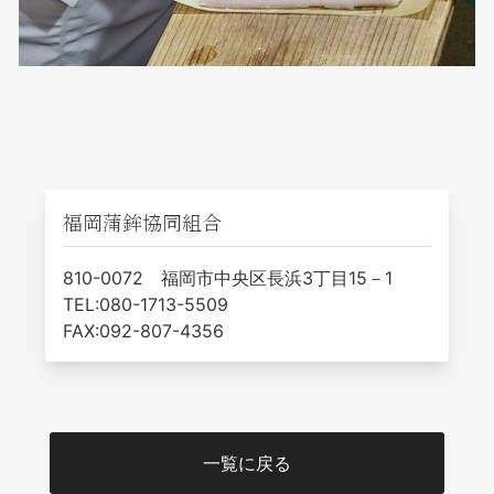
福岡蒲鉾協同組合
810-0072 福岡市中央区長浜3丁目15－1
TEL:080-1713-5509
FAX:092-807-4356
一覧に戻る